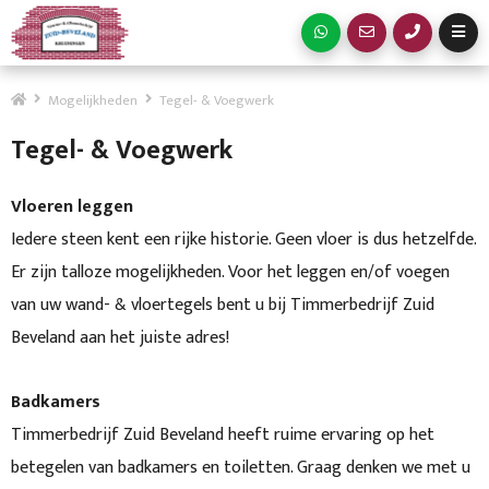
Mogelijkheden
Tegel- & Voegwerk
Tegel- & Voegwerk
Vloeren leggen
Iedere steen kent een rijke historie. Geen vloer is dus hetzelfde.
Er zijn talloze mogelijkheden. Voor het leggen en/of voegen
van uw wand- & vloertegels bent u bij Timmerbedrijf Zuid
Beveland aan het juiste adres!
Badkamers
Timmerbedrijf Zuid Beveland heeft ruime ervaring op het
betegelen van badkamers en toiletten. Graag denken we met u