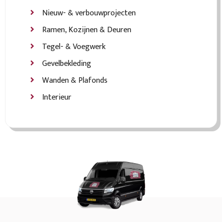
Nieuw- & verbouwprojecten
Ramen, Kozijnen & Deuren
Tegel- & Voegwerk
Gevelbekleding
Wanden & Plafonds
Interieur