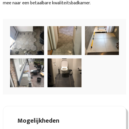
mee naar een betaalbare kwaliteitsbadkamer.
Mogelijkheden